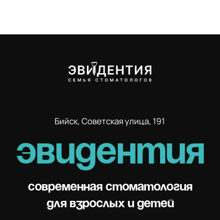
современная стоматология
для взрослых и детей
Наш WhatsApp:
+7 (923) 161-50-00
ежедневно с 9:00 до 20:00
Телефон для записи:
+7 (3854) 22-24-83
ежедневно с 9:00 до 20:00
СКАЧАТЬ ПРАЙС