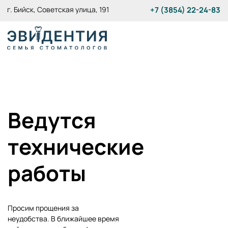
г. Бийск, Советская улица, 191
+7 (3854) 22-24-83
Ведутся
технические
работы
Просим прощения за
неудобства. В ближайшее время