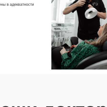
ены в адекватности