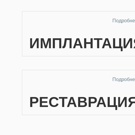
Подробне
ИМПЛАНТАЦИ
Подробне
РЕСТАВРАЦИ