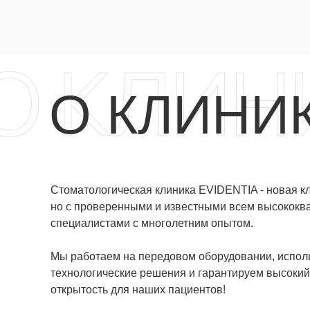
О КЛИНИ
Стоматологическая клиника EVIDENTIA - новая кл
но с проверенными и известными всем высокок
специалистами с многолетним опытом.
Мы работаем на передовом оборудовании, испол
технологические решения и гарантируем высокий
открытость для наших пациентов!