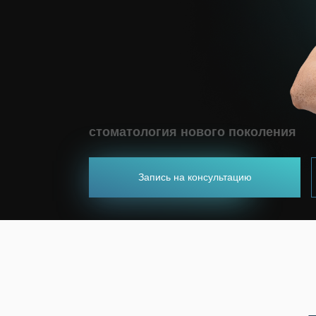
стоматология нового поколения
Запись на консультацию
Запись на консультацию