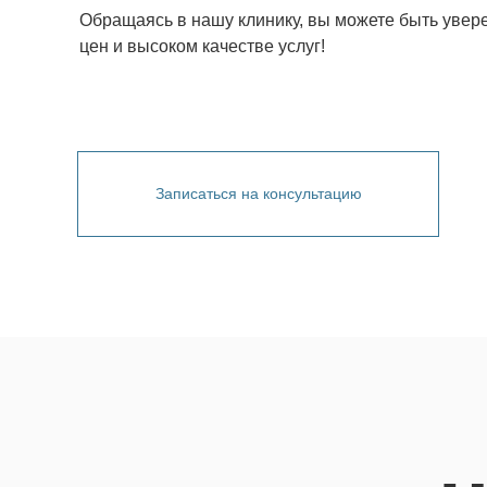
Обращаясь в нашу клинику, вы можете быть увер
цен и высоком качестве услуг!
Записаться на консультацию