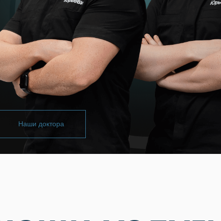
Наши доктора