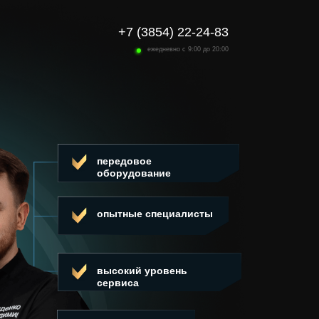
+7 (3854) 22-24-83
ежедневно с 9:00 до 20:00
передовое
оборудование
опытные специалисты
высокий уровень
сервиса