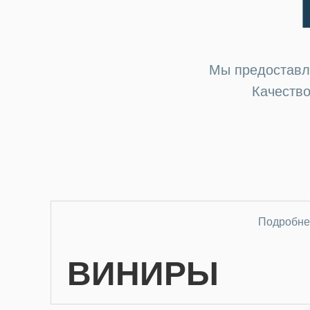
Мы предостав
Качеств
Подробне
ВИНИРЫ