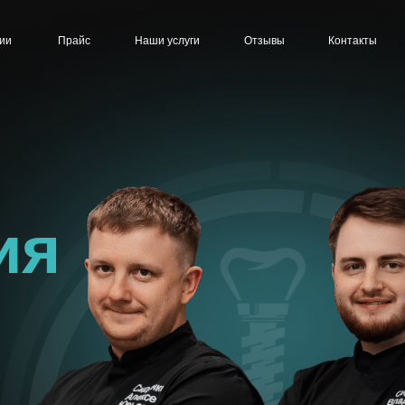
ии
Прайс
Наши услуги
Отзывы
Контакты
ия