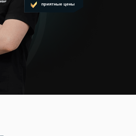
приятные цены