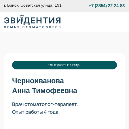
г. Бийск, Советская улица, 191
+7 (3854) 22-24-83
Опыт работы:
4 года
Черноиванова
Анна Тимофеевна
Врач стоматолог-терапевт.
Опыт работы 4 года.